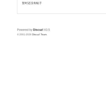
暂时还没有帖子
Powered by
Discuz!
X3.5
© 2001-2026
Discuz! Team
.