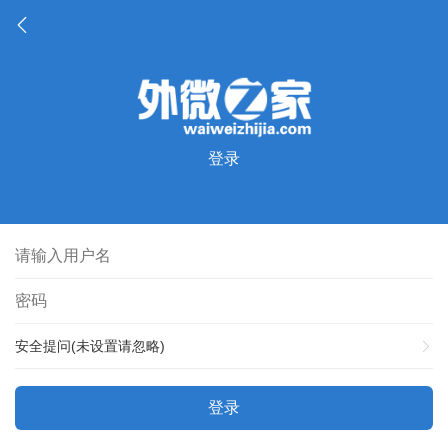
登录
安全提问(未设置请忽略)
登录