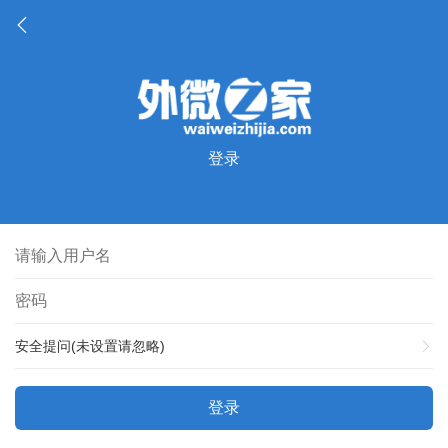
登录
安全提问(未设置请忽略)
登录