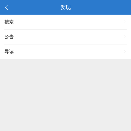
发现
搜索
公告
导读